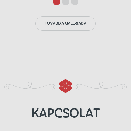
TOVÁBB A GALÉRIÁBA
KAPCSOLAT