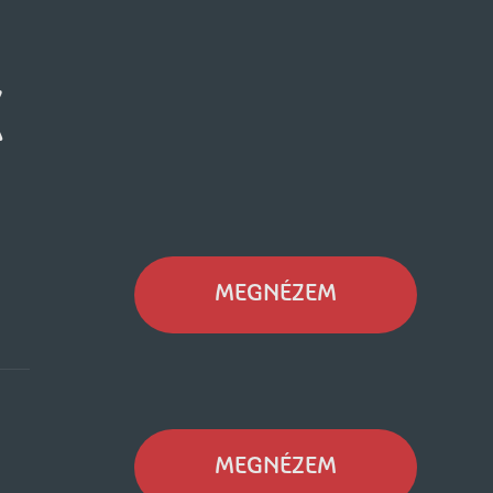
K
MEGNÉZEM
MEGNÉZEM