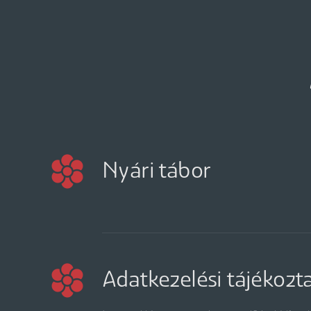
Nyári tábor
Adatkezelési tájékozt