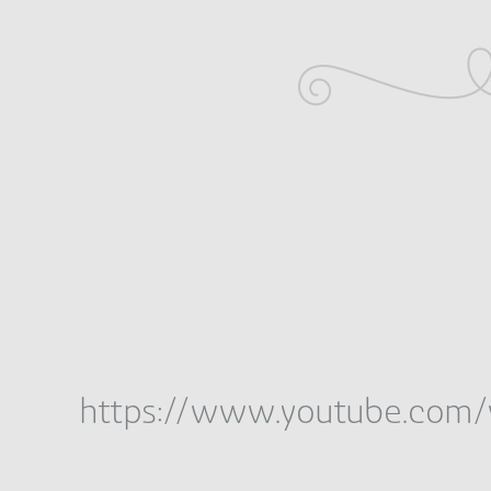
https://www.youtube.com