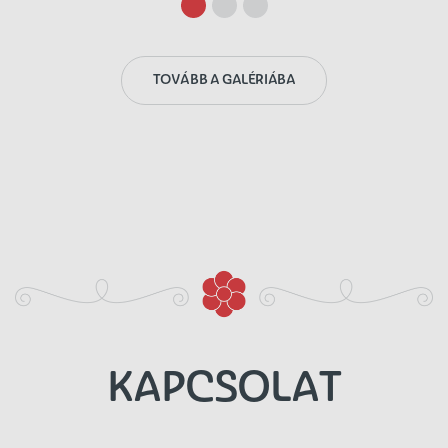
TOVÁBB A GALÉRIÁBA
KAPCSOLAT