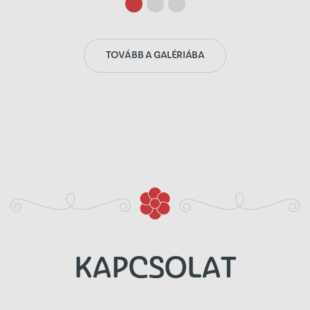
TOVÁBB A GALÉRIÁBA
KAPCSOLAT