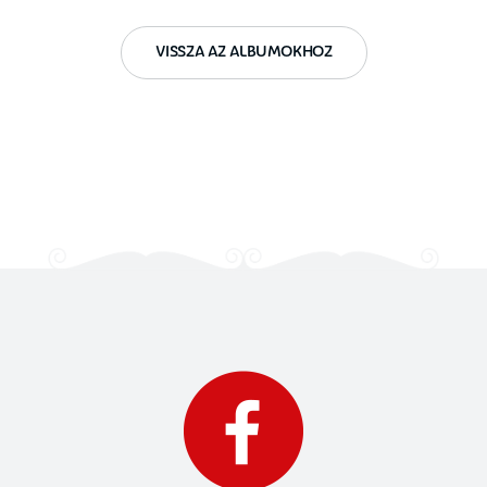
VISSZA AZ ALBUMOKHOZ