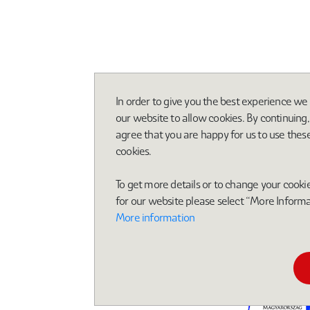
In order to give you the best experience we
our website to allow cookies. By continuing
agree that you are happy for us to use thes
cookies.
To get more details or to change your cookie
for our website please select “More Inform
More information